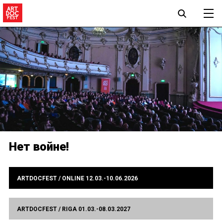
Нет войне!
ARTDOCFEST / ONLINE 12.03.-10.06.2026
ARTDOCFEST / RIGA 01.03.-08.03.2027