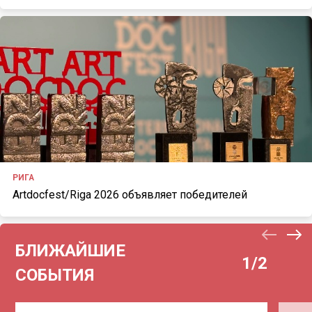
РИГА
Artdocfest/Riga 2026 объявляет победителей
БЛИЖАЙШИЕ
1
/2
СОБЫТИЯ