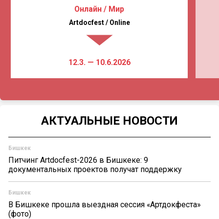
Онлайн / Мир
Artdocfest / Online
12.3. — 10.6.2026
АКТУАЛЬНЫЕ НОВОСТИ
Бишкек
Питчинг Artdocfest-2026 в Бишкеке: 9
документальных проектов получат поддержку
Бишкек
В Бишкеке прошла выездная сессия «Артдокфеста»
(фото)