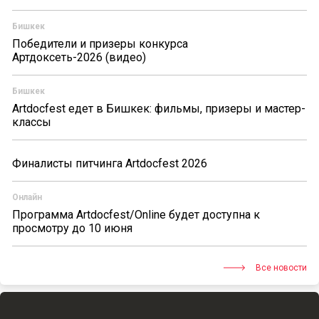
Бишкек
Победители и призеры конкурса
Артдоксеть-2026 (видео)
Бишкек
Artdocfest едет в Бишкек: фильмы, призеры и мастер-
классы
Финалисты питчинга Artdocfest 2026
Онлайн
Программа Artdocfest/Online будет доступна к
просмотру до 10 июня
Все новости