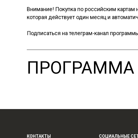
Внимание! Покупка по российским картам 
которая действует один месяц и автомати
Подписаться на телеграм-канал программ
ПРОГРАММА
КОНТАКТЫ
СОЦИАЛЬНЫЕ СЕ