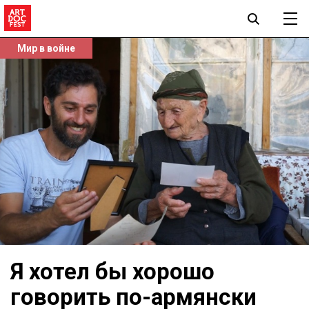
Мир в войне
Я хотел бы хорошо
говорить по-армянски