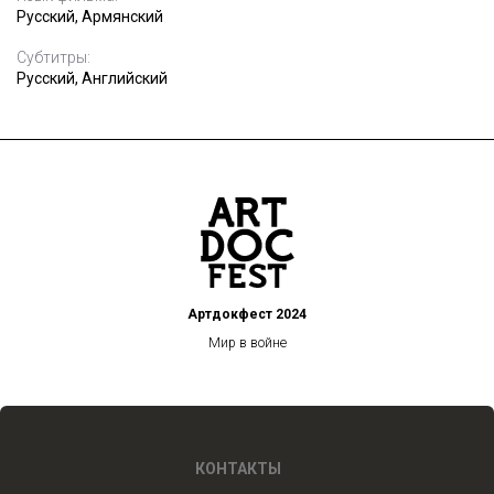
Русский, Армянский
Субтитры:
Русский, Английский
Артдокфест 2024
Мир в войне
КОНТАКТЫ