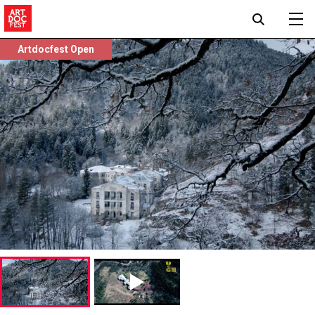
Artdocfest Open