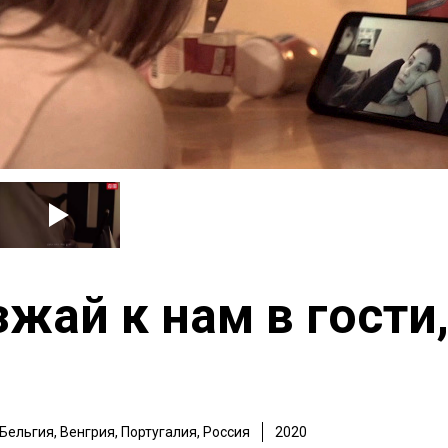
жай к нам в гости
Бельгия, Венгрия, Португалия, Россия
2020