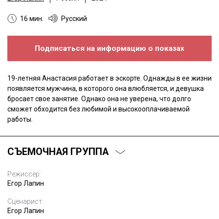
16 мин.
Русский
Подписаться на информацию о показах
19-летняя Анастасия работает в эскорте. Однажды в ее жизни
появляется мужчина, в которого она влюбляется, и девушка
бросает свое занятие. Однако она не уверена, что долго
сможет обходится без любимой и высокооплачиваемой
работы.
СЪЕМОЧНАЯ ГРУППА
Режиссёр:
Егор Лапин
Сценарист:
Егор Лапин