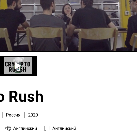
o Rush
Россия
2020
Английский
Английский