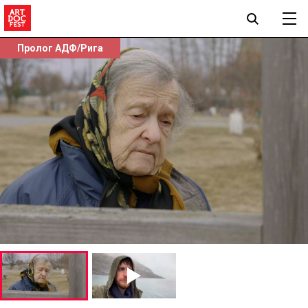
Пролог АДФ/Рига