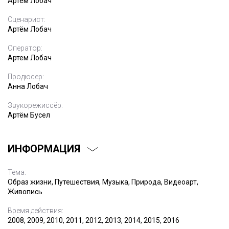
Артем Лобач
Сценарист:
Артём Лобач
Оператор:
Артем Лобач
Продюсер:
Анна Лобач
Звукорежиссёр:
Артём Бусел
ИНФОРМАЦИЯ
Тема:
Образ жизни, Путешествия, Музыка, Природа, Видеоарт,
Живопись
Время действия:
2008, 2009, 2010, 2011, 2012, 2013, 2014, 2015, 2016