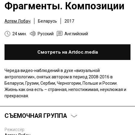
Фрагменты. Композиции
Артем Лобач
Беларусь
2017
24 мин.
Русский
Английский
Смотреть на Artdoc.media
Череда видео-наблюдений в духе «визуальной
антропологии», снятых автором в период 2008-2016 в
Беларуси, Грузии, Сербии, Черногории, Польше и России.
Жизнь как она есть – странная, непостижимая, неуклюжая и
прекрасная.
СЪЕМОЧНАЯ ГРУППА
Режиссёр: