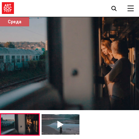
Среда