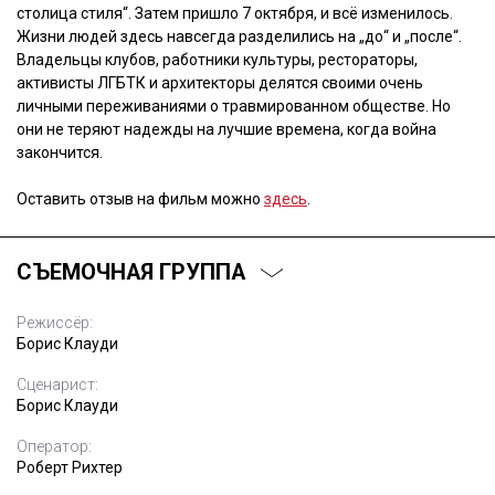
столица стиля“. Затем пришло 7 октября, и всё изменилось.
Жизни людей здесь навсегда разделились на „до“ и „после“.
Владельцы клубов, работники культуры, рестораторы,
активисты ЛГБТК и архитекторы делятся своими очень
личными переживаниями о травмированном обществе. Но
они не теряют надежды на лучшие времена, когда война
закончится.
Оставить отзыв на фильм можно
здесь
.
СЪЕМОЧНАЯ ГРУППА
Режиссёр:
Борис Клауди
Сценарист:
Борис Клауди
Оператор:
Роберт Рихтер