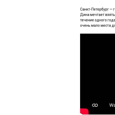
Санкт-Петербург — 
Дина мечтает взять
течение одного год
очень мало места д