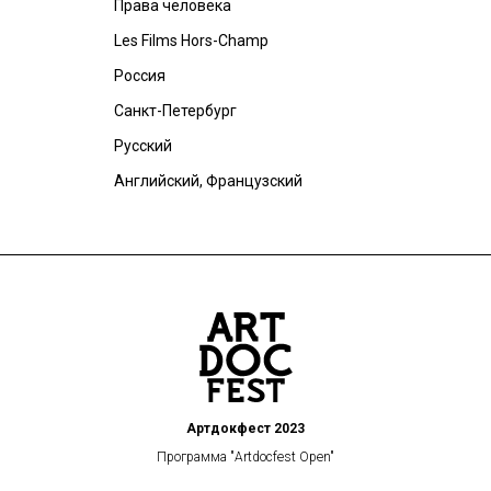
Права человека
Les Films Hors-Champ
Россия
Санкт-Петербург
Русский
Английский, Французский
Артдокфест 2023
Программа "Artdocfest Open"