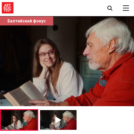
Балтийский фокус