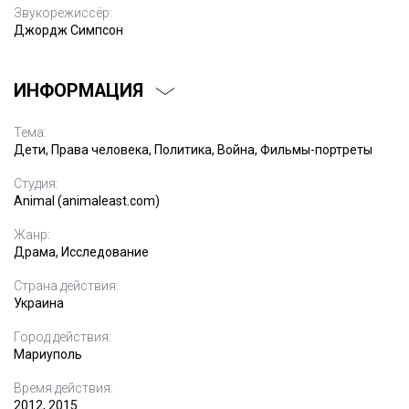
Звукорежиссёр:
Джордж Симпсон
ИНФОРМАЦИЯ
Тема:
Дети, Права человека, Политика, Война, Фильмы-портреты
Студия:
Animal (animaleast.com)
Жанр:
Драма, Исследование
Страна действия:
Украина
Город действия:
Мариуполь
Время действия:
2012, 2015