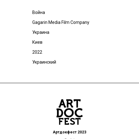
Война
Gagarin Media Film Company
Украина
Киев
2022
Украинский
Артдокфест 2023