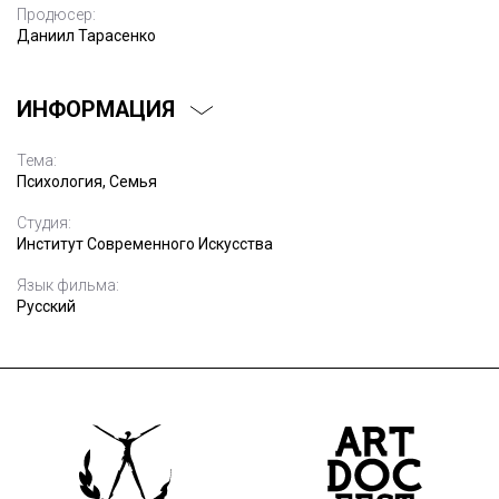
Продюсер:
Даниил Тарасенко
ИНФОРМАЦИЯ
Тема:
Психология, Семья
Студия:
Институт Современного Искусства
Язык фильма:
Русский