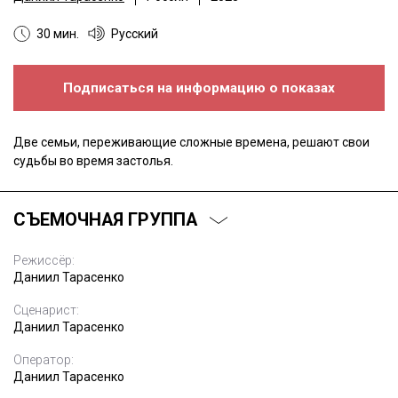
30 мин.
Русский
Подписаться на информацию о показах
Две семьи, переживающие сложные времена, решают свои
судьбы во время застолья.
СЪЕМОЧНАЯ ГРУППА
Режиссёр:
Даниил Тарасенко
Сценарист:
Даниил Тарасенко
Оператор:
Даниил Тарасенко