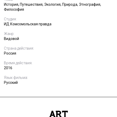
История, Путешествия, Экология, Природа, Этнография,
Философия
Студия:
ИД Комсомольская правда
Жанр:
Видовой
Страна действия:
Россия
Время действия:
2016
Язык фильма:
Русский