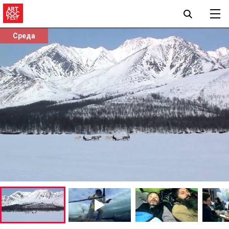
Среда