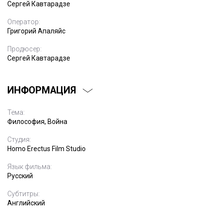
Сергей Кавтарадзе
Оператор:
Григорий Апаляйс
Продюсер:
Сергей Кавтарадзе
ИНФОРМАЦИЯ
Тема:
Философия, Война
Студия:
Homo Erectus Film Studio
Язык фильма:
Русский
Субтитры:
Английский