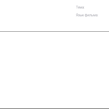
Тема:
Язык фильма: