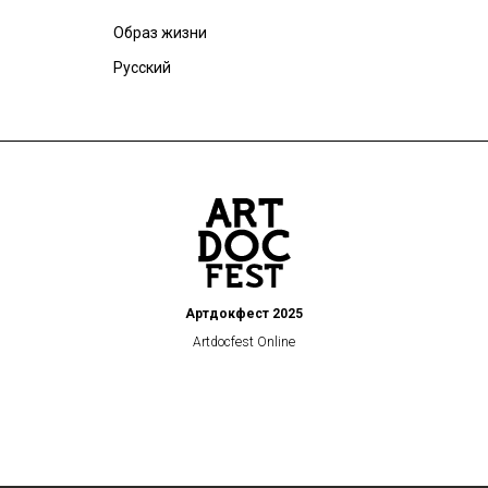
Образ жизни
Русский
Артдокфест 2025
Artdocfest Online