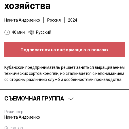
хозяйства
Никита Андриенко
Россия
2024
40 мин.
Русский
Подписаться на информацию о показах
Кубанский предприниматель решает заняться выращиванием
технических сортов конопли, но сталкивается с непониманием
со стороны различных служб и особенностями производства.
СЪЕМОЧНАЯ ГРУППА
Режиссёр:
Никита Андриенко
Оператор: