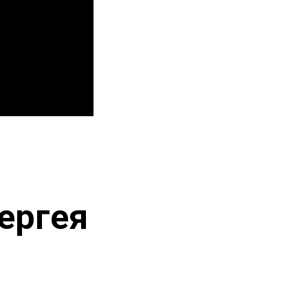
ергея