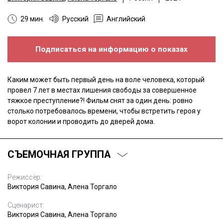
29 мин.
Русский
Английский
Подписаться на информацию о показах
Каким может быть первый день на воле человека, который
провел 7 лет в местах лишения свободы за совершенное
тяжкое преступление?! Фильм снят за один день: ровно
столько потребовалось времени, чтобы встретить героя у
ворот колонии и проводить до дверей дома.
СЪЕМОЧНАЯ ГРУППА
Режиссёр:
Виктория Савина, Алена Торгало
Сценарист:
Виктория Савина, Алена Торгало