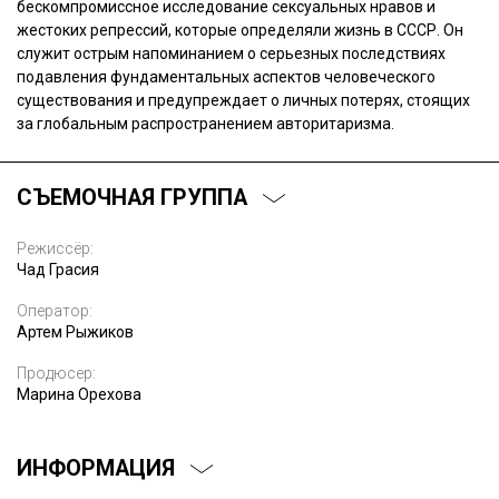
бескомпромиссное исследование сексуальных нравов и
жестоких репрессий, которые определяли жизнь в СССР. Он
служит острым напоминанием о серьезных последствиях
подавления фундаментальных аспектов человеческого
существования и предупреждает о личных потерях, стоящих
за глобальным распространением авторитаризма.
СЪЕМОЧНАЯ ГРУППА
Режиссёр:
Чад Грасия
Оператор:
Артем Рыжиков
Продюсер:
Марина Орехова
ИНФОРМАЦИЯ