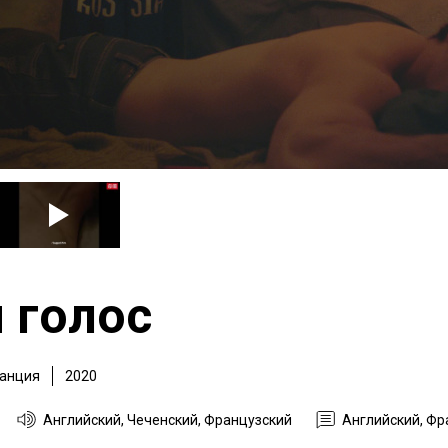
 голос
анция
2020
Английский, Чеченский, Французский
Английский, Фр