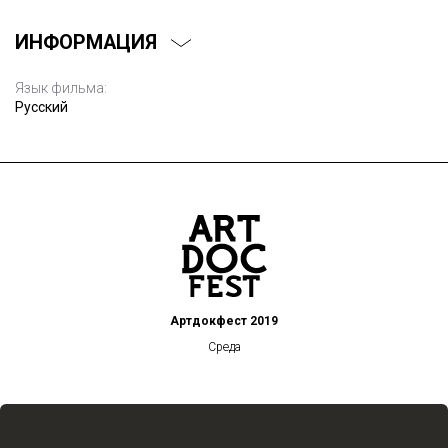
ИНФОРМАЦИЯ
Язык фильма:
Русский
Артдокфест 2019
Среда