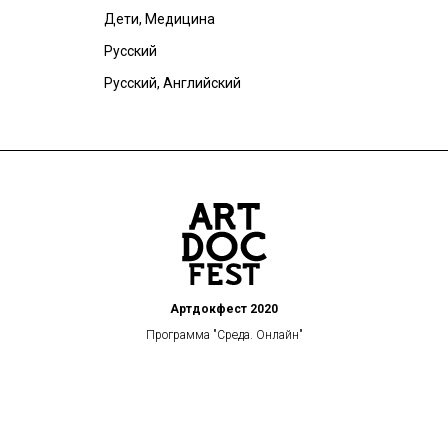
Дети, Медицина
Русский
Русский, Английский
Артдокфест 2020
Программа "Среда. Онлайн"