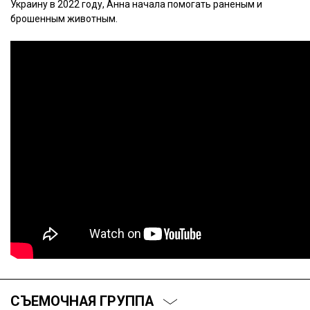
Украину в 2022 году, Анна начала помогать раненым и
брошенным животным.
СЪЕМОЧНАЯ ГРУППА