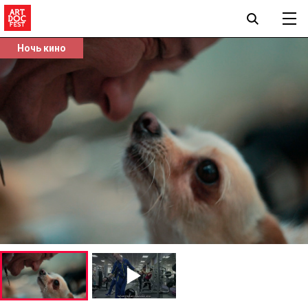
Ночь кино