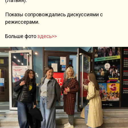
(Латвия).
Показы сопровождались дискуссиями с
режиссерами.
Больше фото
здесь>>