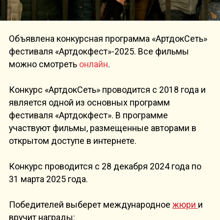
Объявлена конкурсная программа «АртдокСеть»
фестиваля «Артдокфест»-2025. Все фильмы
можно смотреть
онлайн
.
Конкурс «АртдокСеть» проводится с 2018 года и
является одной из основных программ
фестиваля «Артдокфест». В программе
участвуют фильмы, размещенные авторами в
открытом доступе в интернете.
Конкурс проводится с 28 декабря 2024 года по
31 марта 2025 года.
Победителей выберет международное
жюри
и
вручит награды: