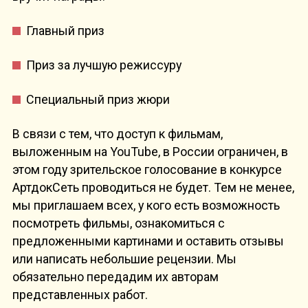
Главный приз
Приз за лучшую режиссуру
Специальный приз жюри
В связи с тем, что доступ к фильмам,
выложенным на YouTube, в России ограничен, в
этом году зрительское голосование в конкурсе
АртдокСеть проводиться не будет. Тем не менее,
мы приглашаем всех, у кого есть возможность
посмотреть фильмы, ознакомиться с
предложенными картинами и оставить отзывы
или написать небольшие рецензии. Мы
обязательно передадим их авторам
представленных работ.