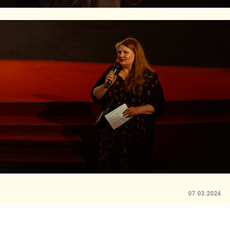
07.03.2024