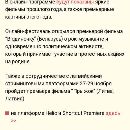
В онлайн-программе
будут показаны
яркие
фильмы прошлого года, а также премьерные
картины этого года.
Онлайн-фестиваль открылся премьерой фильма
“В одиночку” (Беларусь) о рок-музыканте и
одновременно политическом активисте,
который принимает участие в протестных акциях
на родине.
Также в сотрудничестве с латвийскими
стриминговыми платформами 27-29 ноября
пройдет премьера фильма “Прыжок” (Литва,
Латвия):
на платформе Helio и Shortcut Premiere
здесь
>>