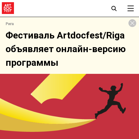
Рига
Фестиваль Artdocfest/Riga
объявляет онлайн-версию
программы