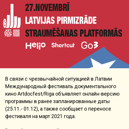
В связи с чрезвычайной ситуацией в Латвии
Международный фестиваль документального
кино Artdocfest/Riga объявляет онлайн-версию
программы в ранее запланированные даты
(25.11.- 01.12), а также сообщает о переносе
фестиваля на март 2021 года.