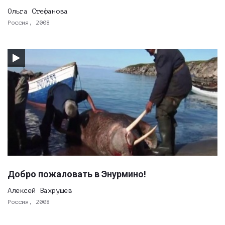
Ольга Стефанова
Россия, 2008
Добро пожаловать в Энурмино!
Алексей Вахрушев
Россия, 2008