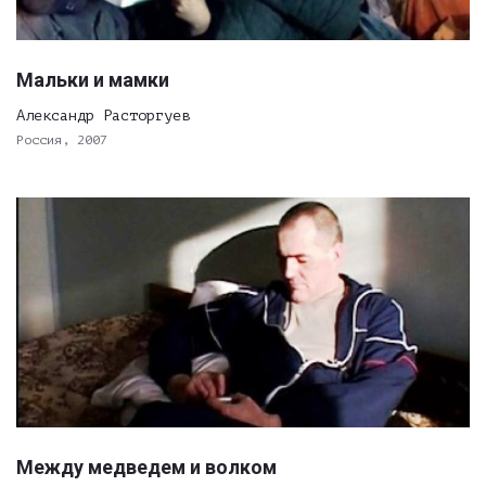
Мальки и мамки
Александр Расторгуев
Россия, 2007
Между медведем и волком