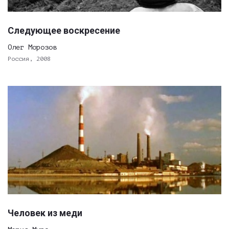
Следующее воскресение
Олег Морозов
Россия, 2008
Человек из меди