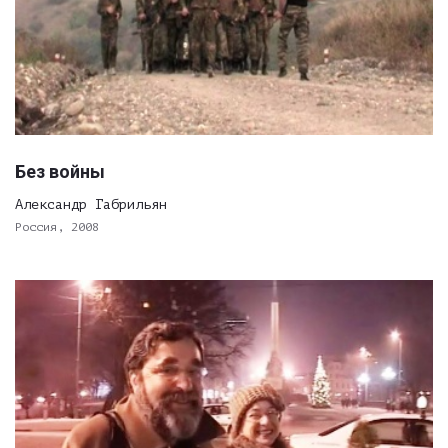
Без войны
Александр Габрильян
Россия, 2008