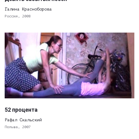
Галина Красноборова
Россия, 2008
52 процента
Рафал Скальский
Польша, 2007