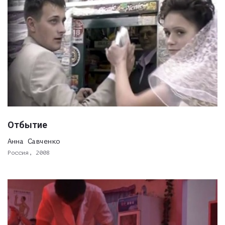
Отбытие
Анна Савченко
Россия, 2008