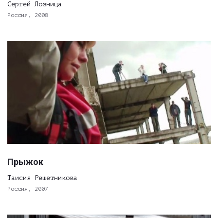
Сергей Лозница
Россия, 2008
Прыжок
Таисия Решетникова
Россия, 2007