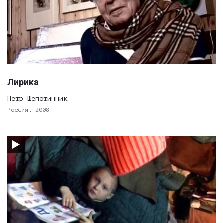
Лирика
Петр Шепотинник
Россия, 2008