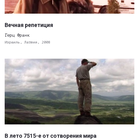
Вечная репетиция
Герц Франк
Израиль, Латвия, 2008
В лето 7515-е от сотворения мира