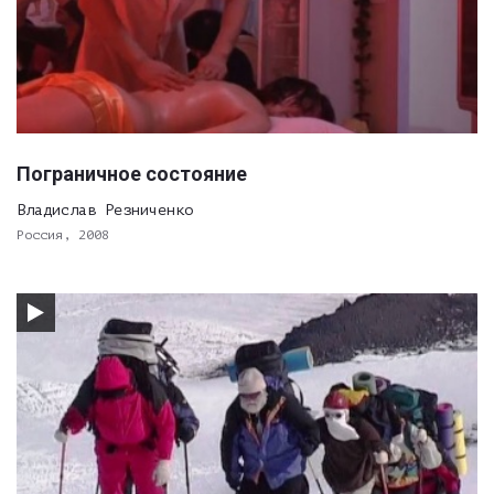
Пограничное состояние
Владислав Резниченко
Россия, 2008