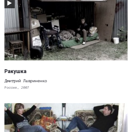
Ракушка
Дмитрий Лавриненко
Россия, 2007