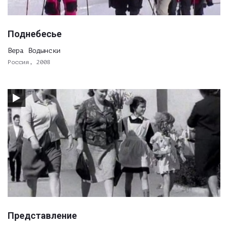
Поднебесье
Вера Водынски
Россия, 2008
Представление