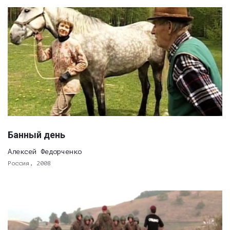
Банный день
Алексей Федорченко
Россия, 2008