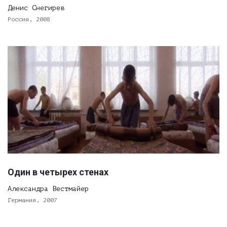
Денис Снегирев
Россия, 2008
Один в четырех стенах
Александра Вестмайер
Германия, 2007