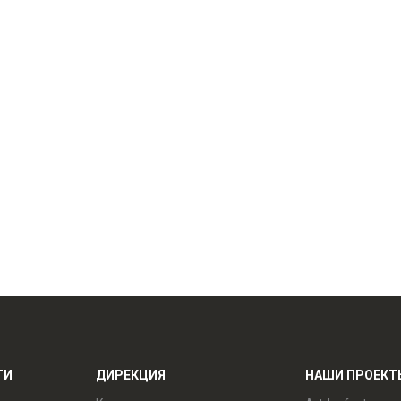
ТИ
ДИРЕКЦИЯ
НАШИ ПРОЕКТ