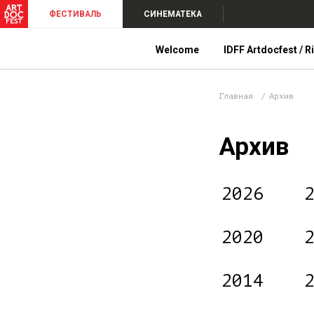
ФЕСТИВАЛЬ
СИНЕМАТЕКА
Welcome
IDFF Artdocfest / R
Главная
Архив
Архив
2026
2020
2014