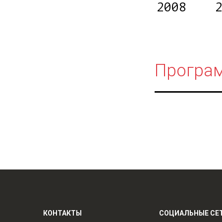
2008
Програ
КОНТАКТЫ
СОЦИАЛЬНЫЕ СЕ