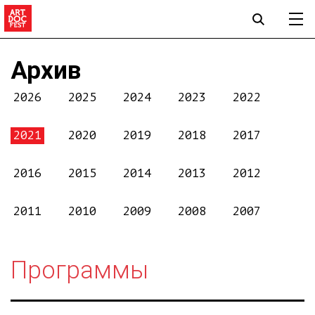
Архив
2026
2025
2024
2023
2022
2021
2020
2019
2018
2017
2016
2015
2014
2013
2012
2011
2010
2009
2008
2007
Программы