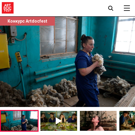
Конкурс Artdocfest