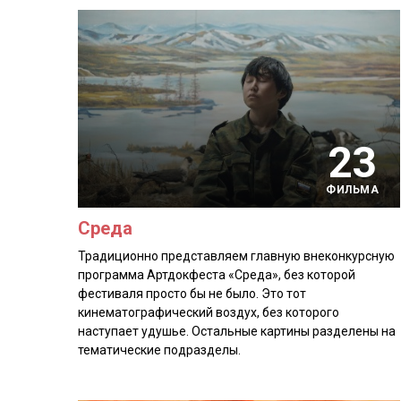
23
ФИЛЬМА
Среда
Традиционно представляем главную внеконкурсную
программа Артдокфеста «Среда», без которой
фестиваля просто бы не было. Это тот
кинематографический воздух, без которого
наступает удушье. Остальные картины разделены на
тематические подразделы.