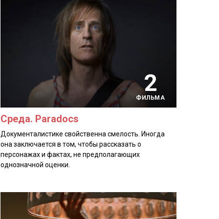
2
ФИЛЬМА
Среда. Paradocs
Документалистике свойственна смелость. Иногда
она заключается в том, чтобы рассказать о
персонажах и фактах, не предполагающих
однозначной оценки.