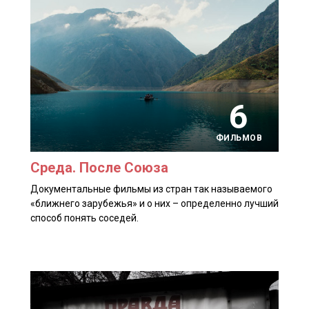
6
ФИЛЬМОВ
Среда. После Союза
Документальные фильмы из стран так называемого
«ближнего зарубежья» и о них – определенно лучший
способ понять соседей.