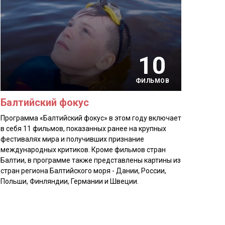
10
ФИЛЬМОВ
Балтийский фокус
Программа «Балтийский фокус» в этом году включает
в себя 11 фильмов, показанных ранее на крупных
фестивалях мира и получивших признание
международных критиков. Кроме фильмов стран
Балтии, в программе также представлены картины из
стран региона Балтийского моря - Дании, России,
Польши, Финляндии, Германии и Швеции.