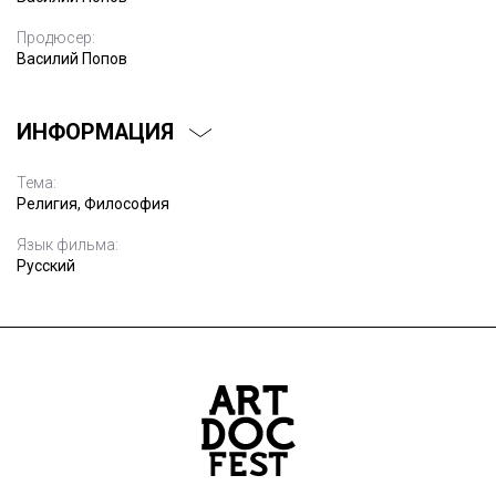
Продюсер:
Василий Попов
ИНФОРМАЦИЯ
Тема:
Религия, Философия
Язык фильма:
Русский