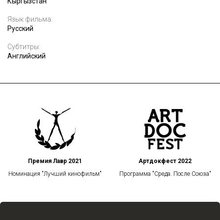
Кыргызстан
Язык фильма:
Русский
Субтитры:
Английский
Премия Лавр 2021
Артдокфест 2022
Номинация "Лучший кинофильм"
Программа "Среда. После Союза"