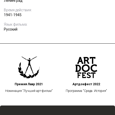
Ленинград
Время действия:
1941-1945
Язык фильма:
Русский
Премия Лавр 2021
Артдокфест 2022
Номинация "Лучший арт-фильм"
Программа "Среда. История"