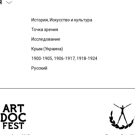
Я
История, Искусство и культура
Точка зрения
Исследование
Крым (Украина)
1900-1905, 1906-1917, 1918-1924
Русский