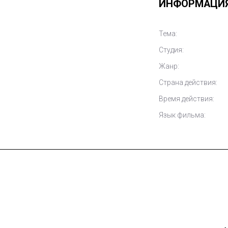
ИНФОРМАЦИ
Тема:
Студия:
Жанр:
Страна действия:
Время действия:
Язык фильма: