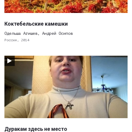
Коктебельские камешки
Одельша Агишев, Андрей Осипов
Россия, 2014
Дуракам здесь не место