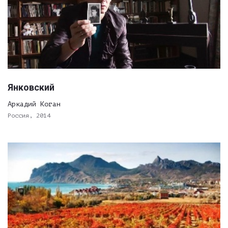
Янковский
Аркадий Коган
Россия, 2014