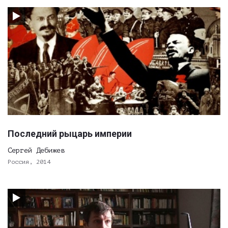
Последний рыцарь империи
Сергей Дебижев
Россия, 2014