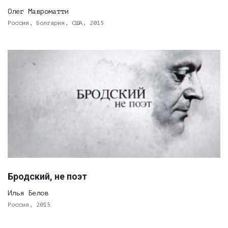
Олег Мавроматти
Россия, Болгария, США, 2015
Бродский, не поэт
Илья Белов
Россия, 2015