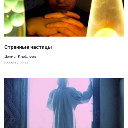
Странные частицы
Денис Клеблеев
Россия, 2014