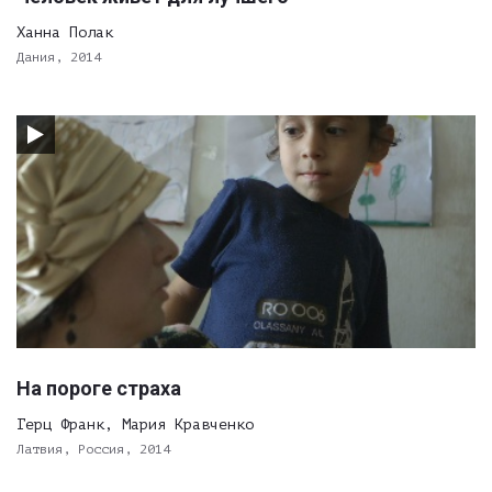
Ханна Полак
Дания, 2014
На пороге страха
Герц Франк, Мария Кравченко
Латвия, Россия, 2014