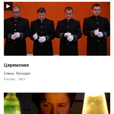
Церемония
Елена Ласкари
Россия, 2015