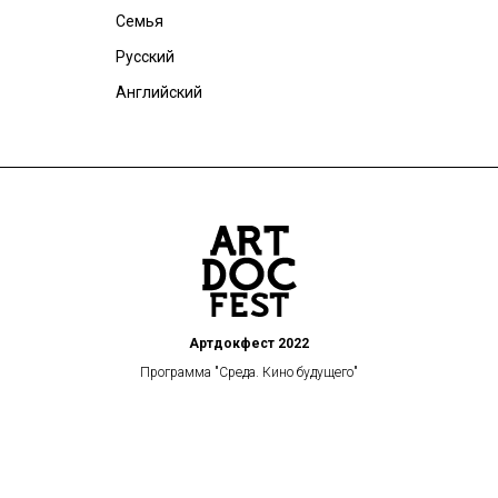
Семья
Русский
Английский
Артдокфест 2022
Программа "Среда. Кино будущего"