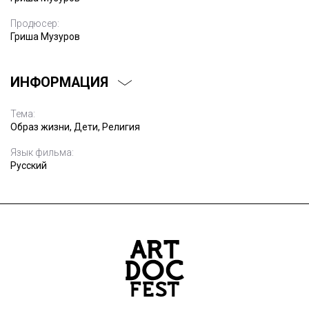
Продюсер:
Гриша Музуров
ИНФОРМАЦИЯ
Тема:
Образ жизни, Дети, Религия
Язык фильма:
Русский