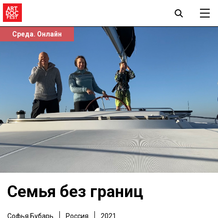
Среда. Онлайн
Семья без границ
Софья Бубарь
Россия
2021