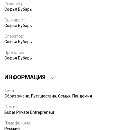
Режиссёр:
Софья Бубарь
Сценарист:
Софья Бубарь
Оператор:
Софья Бубарь
Продюсер:
Софья Бубарь
ИНФОРМАЦИЯ
Тема:
Образ жизни, Путешествия, Семья, Пандемия
Студия:
Bubar Private Entrepreneur
Язык фильма:
Русский