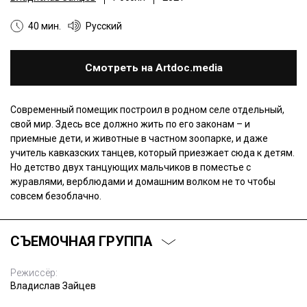
40 мин.
Русский
Смотреть на Artdoc.media
Современный помещик построил в родном селе отдельный,
свой мир. Здесь все должно жить по его законам – и
приемные дети, и животные в частном зоопарке, и даже
учитель кавказских танцев, который приезжает сюда к детям.
Но детство двух танцующих мальчиков в поместье с
журавлями, верблюдами и домашним волком не то чтобы
совсем безоблачно.
СЪЕМОЧНАЯ ГРУППА
Режиссёр:
Владислав Зайцев