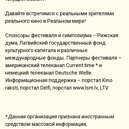
Давайте встретимся с реальными зрителями
реального кино в Реальном мире!
Спонсоры фестиваля и симпозиума – Рижская
дума, Латвийский государственный фонд
культурного капитала и различные
международные фонды. Партнеры фестиваля –
американский телеканал Current time * и
немецкий телеканал Deutsche Welle.
Информационная поддержка – порстал Kino
raksti, порстал Delfi, порстал www.lsm.lv, LTV.
* Данная организация признана иностранным
средством массовой информации,