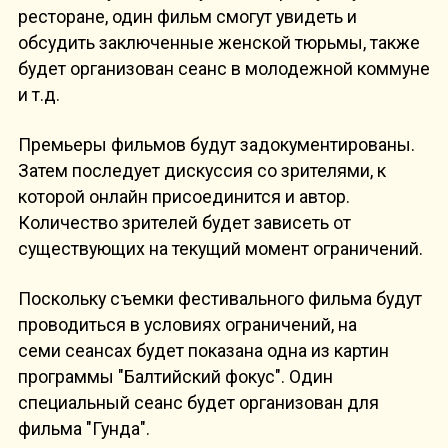
ресторане, один фильм смогут увидеть и
обсудить заключенные женской тюрьмы, также
будет организован сеанс в молодежной коммуне
и т.д.
Премьеры фильмов будут задокументированы.
Затем последует дискуссия со зрителями, к
которой онлайн присоединится и автор.
Количество зрителей будет зависеть от
существующих на текущий момент ограничений.
Поскольку съемки фестивального фильма будут
проводиться в условиях ограничений, на
семи сеансах будет показана одна из картин
программы "Балтийский фокус". Один
специальный сеанс будет организован для
фильма "Гунда".