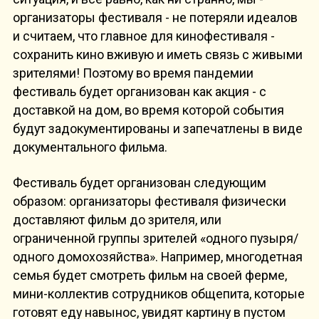
организаторы фестиваля - не потеряли идеалов
и считаем, что главное для кинофестиваля -
сохранить кино вживую и иметь связь с живыми
зрителями! Поэтому во время пандемии
фестиваль будет организован как акция - с
доставкой на дом, во время которой события
будут задокументированы и запечатлены в виде
документального фильма.
Фестиваль будет организован следующим
образом: организаторы фестиваля физически
доставляют фильм до зрителя, или
ограниченной группы зрителей «одного пузыря/
одного домохозяйства». Например, многодетная
семья будет смотреть фильм на своей ферме,
мини-коллектив сотрудников общепита, которые
готовят еду навынос, увидят картину в пустом