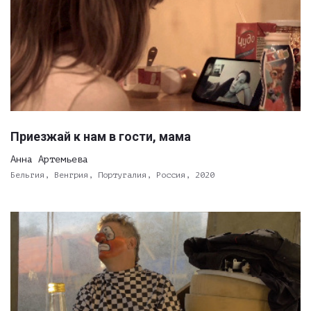
Приезжай к нам в гости, мама
Анна Артемьева
Бельгия, Венгрия, Португалия, Россия, 2020