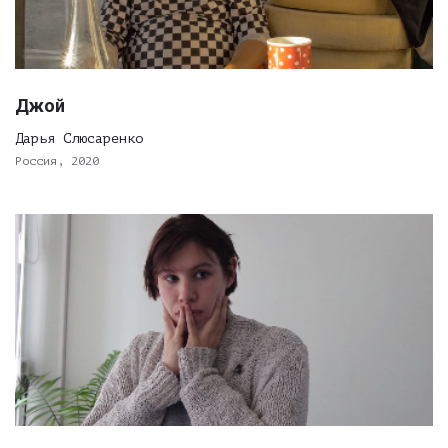
Джой
Дарья Слюсаренко
Россия, 2020