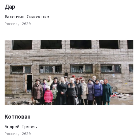
Дар
Валентин Сидоренко
Россия, 2020
Котлован
Андрей Грязев
Россия, 2020