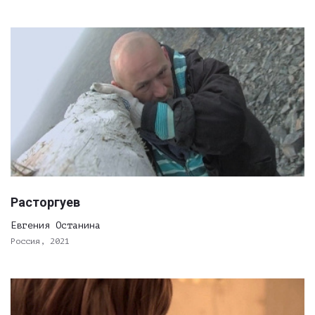
Расторгуев
Евгения Останина
Россия, 2021