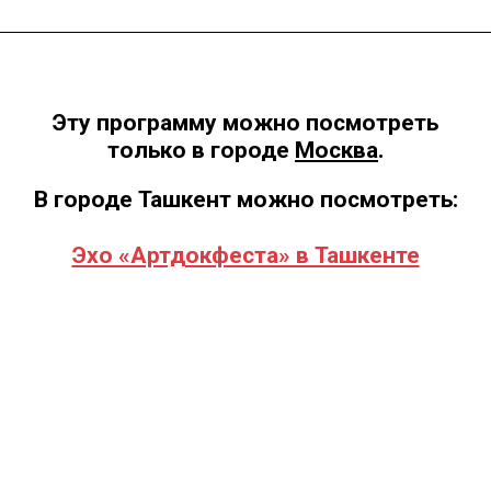
Эту программу можно посмотреть
только в городе
Москва
.
В городе Ташкент можно посмотреть:
Эхо «Артдокфеста» в Ташкенте