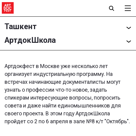
Ташкент
АртдокШкола
Артдокфест в Москве уже несколько лет
организует индустриальную программу. На
встречах начинающие документалисты могут
узнать о профессии что-то новое, задать
спикерам интересующие вопросы, попросить
совета и даже найти единомышленников для
своего проекта. В этом году АртдокШкола
пройдет со 2 по 6 апреля в зале №8 к/т "Октябрь".