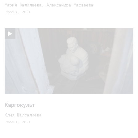
Мария Фалилеева, Александра Матвеева
Россия, 2021
Каргокульт
Юлия Шалгалиева
Россия, 2021