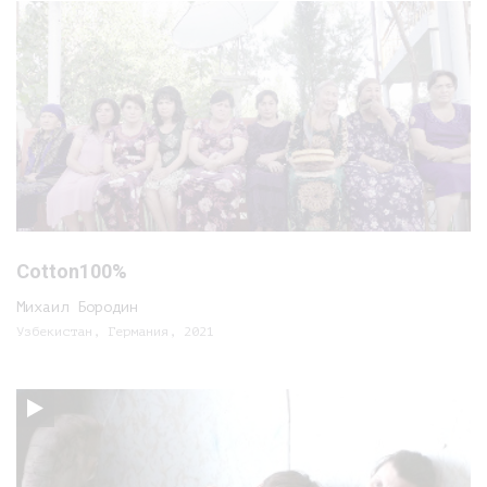
Cotton100%
Михаил Бородин
Узбекистан, Германия, 2021