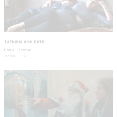
Татьяна и ее дети
Елена Ласкари
Россия, 2016