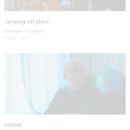
Jumping-off place
Светлана Стасенко
Россия, 2021
164880