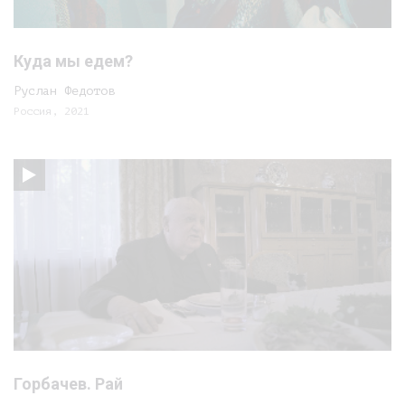
Куда мы едем?
Руслан Федотов
Россия, 2021
Горбачев. Рай