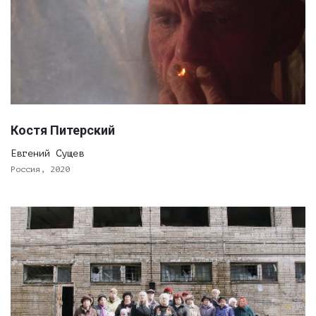
Костя Питерский
Евгений Сущев
Россия, 2020