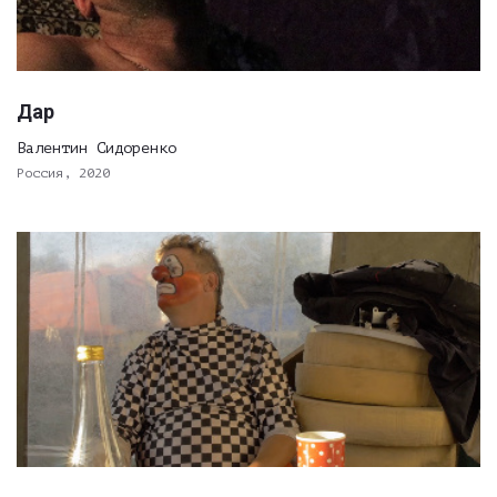
Дар
Валентин Сидоренко
Россия, 2020