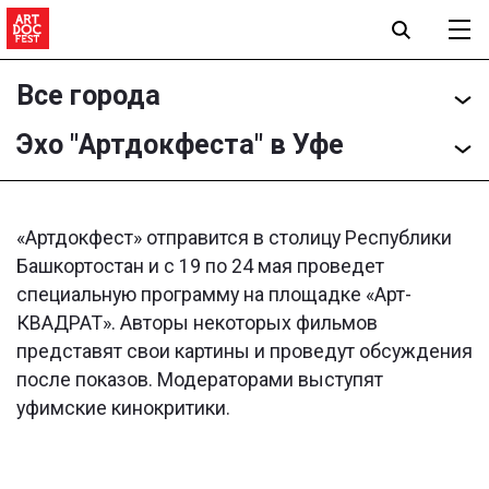
Все города
Эхо "Артдокфеста" в Уфе
«Артдокфест» отправится в столицу Республики
Башкортостан и с 19 по 24 мая проведет
специальную программу на площадке «Арт-
КВАДРАТ». Авторы некоторых фильмов
представят свои картины и проведут обсуждения
после показов. Модераторами выступят
уфимские кинокритики.