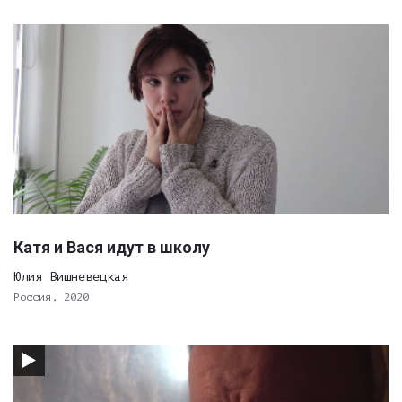
Катя и Вася идут в школу
Юлия Вишневецкая
Россия, 2020