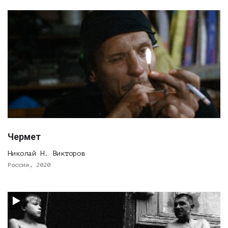
Чермет
Николай Н. Викторов
Россия, 2020