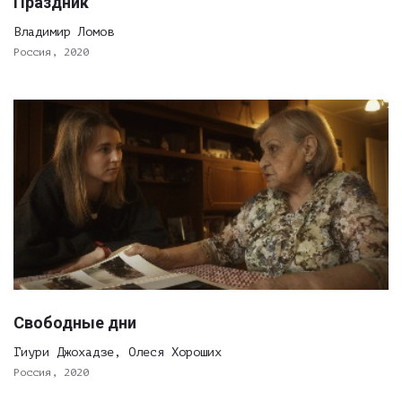
Праздник
Владимир Ломов
Россия, 2020
Свободные дни
Гиури Джохадзе, Олеся Хороших
Россия, 2020