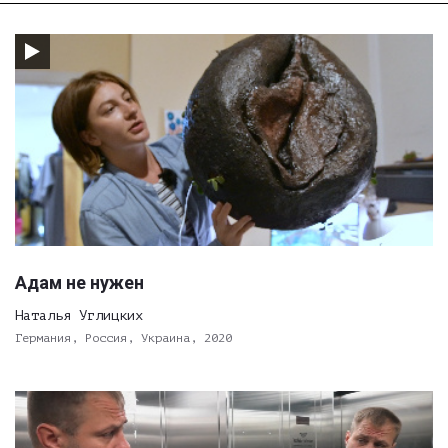
Адам не нужен
Наталья Углицких
Германия, Россия, Украина, 2020