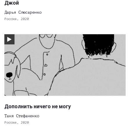
Джой
Дарья Слюсаренко
Россия, 2020
Дополнить ничего не могу
Таня Стефаненко
Россия, 2020