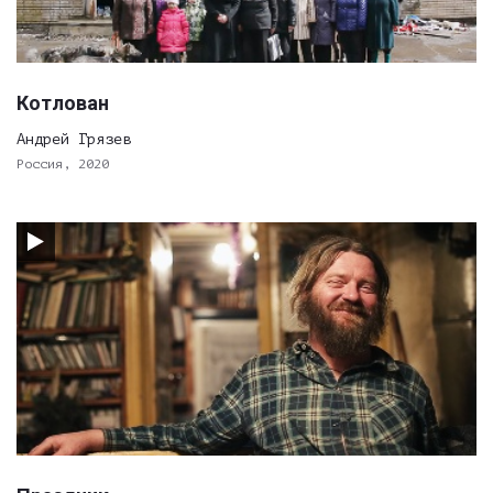
Котлован
Андрей Грязев
Россия, 2020